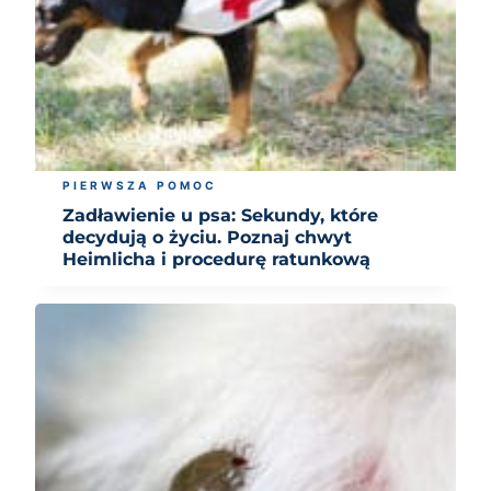
PIERWSZA POMOC
Zadławienie u psa: Sekundy, które
decydują o życiu. Poznaj chwyt
Heimlicha i procedurę ratunkową