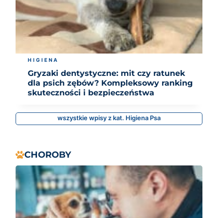
HIGIENA
Gryzaki dentystyczne: mit czy ratunek
dla psich zębów? Kompleksowy ranking
skuteczności i bezpieczeństwa
wszystkie wpisy z kat. Higiena Psa
CHOROBY