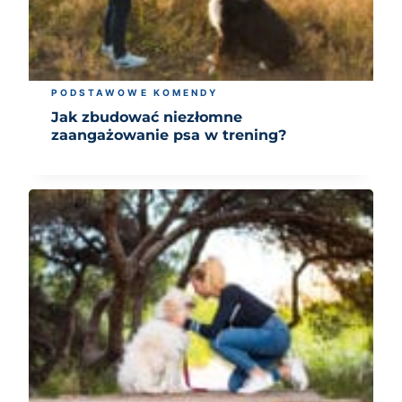
PODSTAWOWE KOMENDY
Jak zbudować niezłomne
zaangażowanie psa w trening?