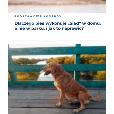
PODSTAWOWE KOMENDY
Dlaczego pies wykonuje „Siad” w domu,
a nie w parku, i jak to naprawić?