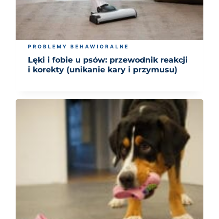
PROBLEMY BEHAWIORALNE
Lęki i fobie u psów: przewodnik reakcji
i korekty (unikanie kary i przymusu)