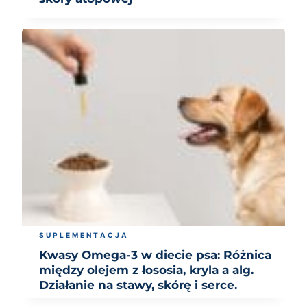
SUPLEMENTACJA
Kwasy Omega-3 w diecie psa: Różnica
między olejem z łososia, kryla a alg.
Działanie na stawy, skórę i serce.