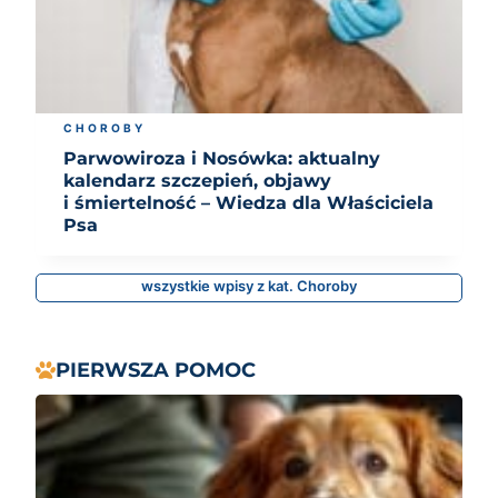
CHOROBY
Parwowiroza i Nosówka: aktualny
kalendarz szczepień, objawy
i śmiertelność – Wiedza dla Właściciela
Psa
wszystkie wpisy z kat. Choroby
PIERWSZA POMOC