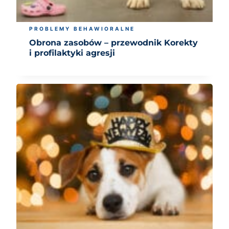
PROBLEMY BEHAWIORALNE
Obrona zasobów – przewodnik Korekty
i profilaktyki agresji