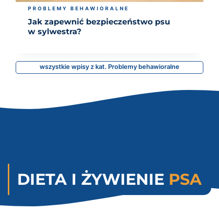
PROBLEMY BEHAWIORALNE
Jak zapewnić bezpieczeństwo psu
w sylwestra?
wszystkie wpisy z kat. Problemy behawioralne
DIETA I ŻYWIENIE
PSA