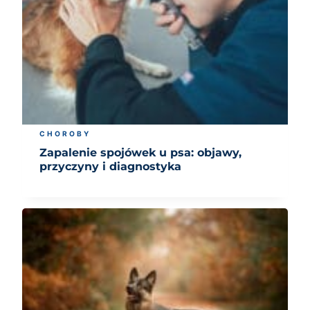
CHOROBY
Zapalenie spojówek u psa: objawy,
przyczyny i diagnostyka