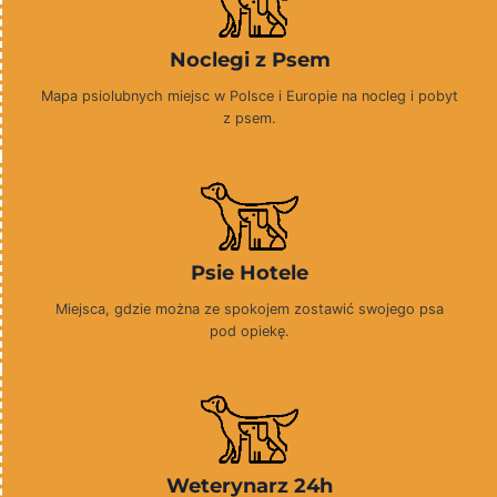
Noclegi z Psem
Mapa psiolubnych miejsc w Polsce i Europie na nocleg i pobyt
z psem.
Psie Hotele
Miejsca, gdzie można ze spokojem zostawić swojego psa
pod opiekę.
Weterynarz 24h