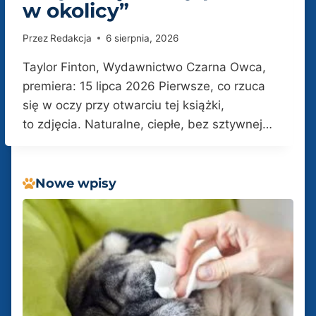
w okolicy”
Przez
Redakcja
6 sierpnia, 2026
Taylor Finton, Wydawnictwo Czarna Owca,
premiera: 15 lipca 2026 Pierwsze, co rzuca
się w oczy przy otwarciu tej książki,
to zdjęcia. Naturalne, ciepłe, bez sztywnej…
Nowe wpisy