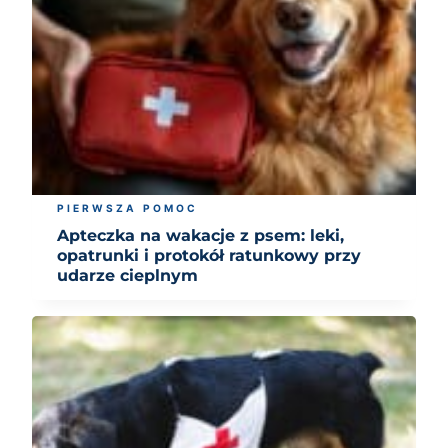
PIERWSZA POMOC
Apteczka na wakacje z psem: leki,
opatrunki i protokół ratunkowy przy
udarze cieplnym