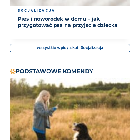
SOCJALIZACJA
Pies i noworodek w domu – jak
przygotować psa na przyjście dziecka
wszystkie wpisy z kat. Socjalizacja
PODSTAWOWE KOMENDY