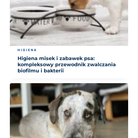
HIGIENA
Higiena misek i zabawek psa:
kompleksowy przewodnik zwalczania
biofilmu i bakterii