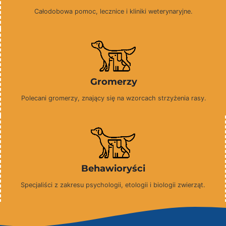
Całodobowa pomoc, lecznice i kliniki weterynaryjne.
Gromerzy
Polecani gromerzy, znający się na wzorcach strzyżenia rasy.
Behawioryści
Specjaliści z zakresu psychologii, etologii i biologii zwierząt.