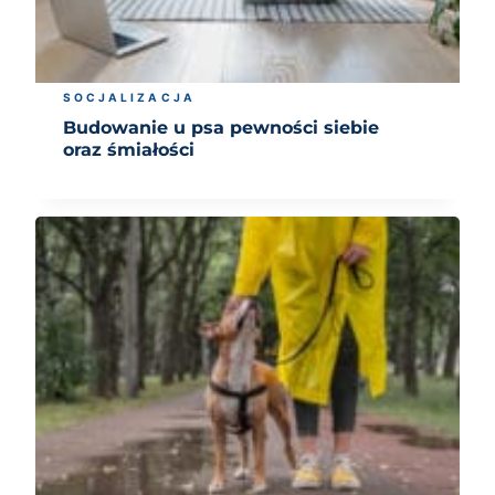
SOCJALIZACJA
Budowanie u psa pewności siebie
oraz śmiałości