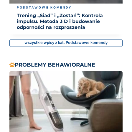
PODSTAWOWE KOMENDY
Trening „Siad” i „Zostań”: Kontrola
impulsu. Metoda 3 D i budowanie
odporności na rozproszenia
wszystkie wpisy z kat. Podstawowe komendy
PROBLEMY BEHAWIORALNE