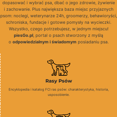
dopasować i wybrać psa, dbać o jego zdrowie, żywienie
i zachowanie. Plus największa baza miejsc przyjaznych
psom: noclegi, weterynarze 24h, groomerzy, behawioryści,
schroniska, fundacje i gotowe pomysły na wycieczki.
Wszystko, czego potrzebujesz, w jednym miejscu!
piesGo.pl
, portal o psach stworzony z myślą
o
odpowiedzialnym i świadomym
posiadaniu psa.
Rasy Psów
Encyklopedia i katalog FCI ras psów: charakterystyka, historia,
usposobienie.