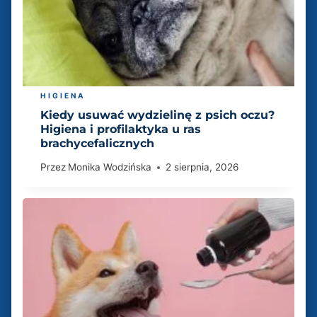
HIGIENA
Kiedy usuwać wydzielinę z psich oczu?
Higiena i profilaktyka u ras
brachycefalicznych
Przez
Monika Wodzińska
2 sierpnia, 2026