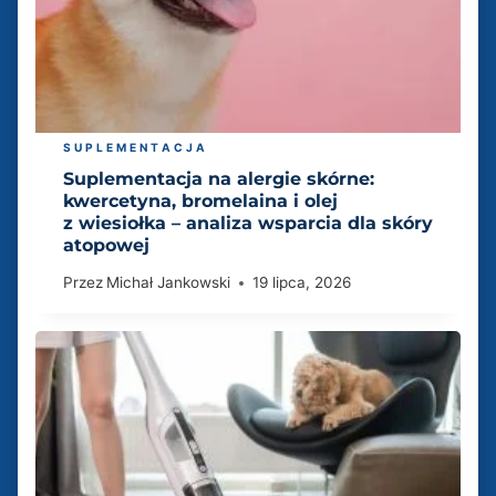
SUPLEMENTACJA
Suplementacja na alergie skórne:
kwercetyna, bromelaina i olej
z wiesiołka – analiza wsparcia dla skóry
atopowej
Przez
Michał Jankowski
19 lipca, 2026