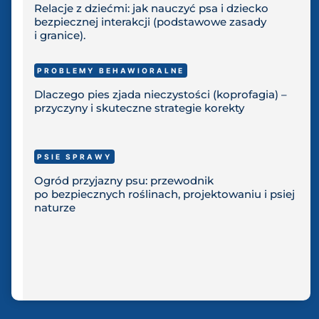
Relacje z dziećmi: jak nauczyć psa i dziecko
bezpiecznej interakcji (podstawowe zasady
i granice).
PROBLEMY BEHAWIORALNE
Dlaczego pies zjada nieczystości (koprofagia) –
przyczyny i skuteczne strategie korekty
PSIE SPRAWY
Ogród przyjazny psu: przewodnik
po bezpiecznych roślinach, projektowaniu i psiej
naturze