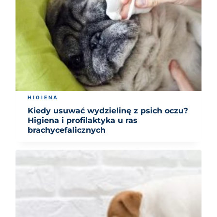
HIGIENA
Kiedy usuwać wydzielinę z psich oczu?
Higiena i profilaktyka u ras
brachycefalicznych