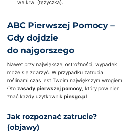
we krwi (tężyczka).
ABC Pierwszej Pomocy –
Gdy dojdzie
do najgorszego
Nawet przy największej ostrożności, wypadek
może się zdarzyć. W przypadku zatrucia
roślinami czas jest Twoim największym wrogiem.
Oto
zasady pierwszej pomocy
, który powinien
znać każdy użytkownik
piesgo.pl
.
Jak rozpoznać zatrucie?
(objawy)