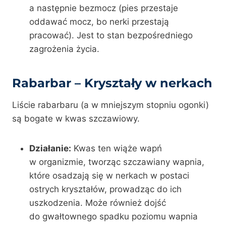
a następnie bezmocz (pies przestaje
oddawać mocz, bo nerki przestają
pracować). Jest to stan bezpośredniego
zagrożenia życia.
Rabarbar – Kryształy w nerkach
Liście rabarbaru (a w mniejszym stopniu ogonki)
są bogate w kwas szczawiowy.
Działanie:
Kwas ten wiąże wapń
w organizmie, tworząc szczawiany wapnia,
które osadzają się w nerkach w postaci
ostrych kryształów, prowadząc do ich
uszkodzenia. Może również dojść
do gwałtownego spadku poziomu wapnia