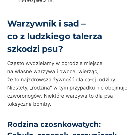
niebezpieczne.
Warzywnik i sad –
co z ludzkiego talerza
szkodzi psu?
Często wydzielamy w ogrodzie miejsce
na własne warzywa i owoce, wierząc,
że to najzdrowsza żywność dla całej rodziny.
Niestety, „rodzina” w tym przypadku nie obejmuje
czworonogów. Niektóre warzywa to dla psa
toksyczne bomby.
Rodzina czosnkowatych: