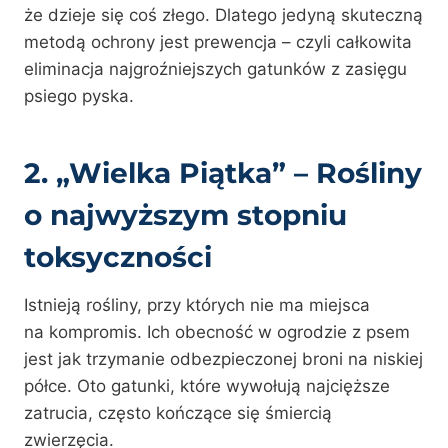
że dzieje się coś złego. Dlatego jedyną skuteczną
metodą ochrony jest prewencja – czyli całkowita
eliminacja najgroźniejszych gatunków z zasięgu
psiego pyska.
2. „Wielka Piątka” – Rośliny
o najwyższym stopniu
toksyczności
Istnieją rośliny, przy których nie ma miejsca
na kompromis. Ich obecność w ogrodzie z psem
jest jak trzymanie odbezpieczonej broni na niskiej
półce. Oto gatunki, które wywołują najcięższe
zatrucia, często kończące się śmiercią
zwierzęcia.