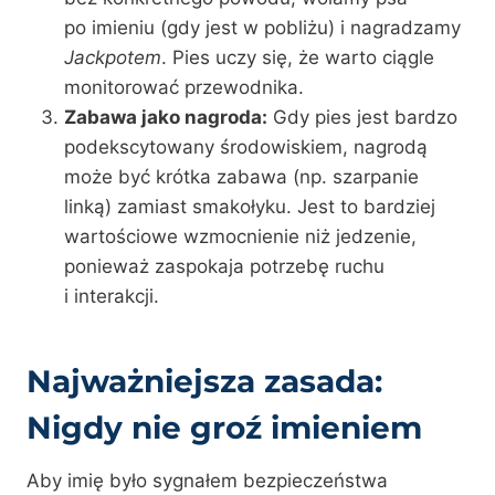
po imieniu (gdy jest w pobliżu) i nagradzamy
Jackpotem
. Pies uczy się, że warto ciągle
monitorować przewodnika.
Zabawa jako nagroda:
Gdy pies jest bardzo
podekscytowany środowiskiem, nagrodą
może być krótka zabawa (np. szarpanie
linką) zamiast smakołyku. Jest to bardziej
wartościowe wzmocnienie niż jedzenie,
ponieważ zaspokaja potrzebę ruchu
i interakcji.
Najważniejsza zasada:
Nigdy nie groź imieniem
Aby imię było sygnałem bezpieczeństwa