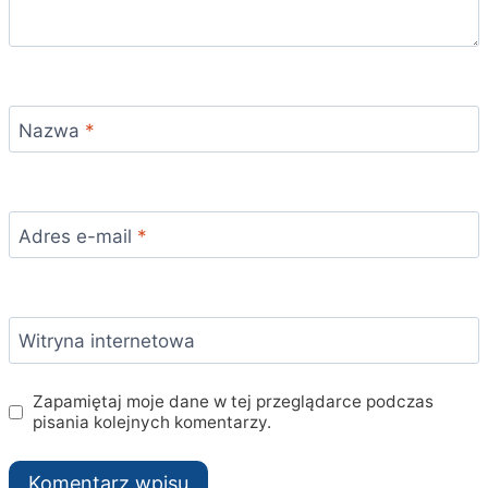
Nazwa
*
Adres e-mail
*
Witryna internetowa
Zapamiętaj moje dane w tej przeglądarce podczas
pisania kolejnych komentarzy.