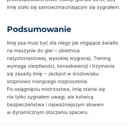
imię stało się samowzmacniającym się sygnałem.
Podsumowanie
Imię psa musi być dla niego jak migające światło
na maszynie do gier – obietnica
natychmiastowej, wysokiej wygranej. Trening
wymaga cierpliwości, konsekwencji i trzymania
się zasady Imię – Jackpot w środowisku
stopniowo rosnącego rozproszenia.
Po osiągnięciu mistrzostwa, imię stanie się
nie tylko sygnałem uwagi, ale kotwicą
bezpieczeństwa i najważniejszym słowem
w dynamicznym otoczeniu spaceru.