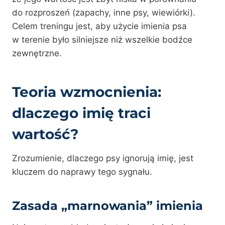
do rozproszeń (zapachy, inne psy, wiewiórki).
Celem treningu jest, aby użycie imienia psa
w terenie było silniejsze niż wszelkie bodźce
zewnętrzne.
Teoria wzmocnienia:
dlaczego imię traci
wartość?
Zrozumienie, dlaczego psy ignorują imię, jest
kluczem do naprawy tego sygnału.
Zasada „marnowania” imienia