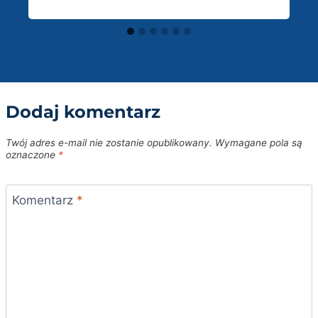
Dodaj komentarz
Twój adres e-mail nie zostanie opublikowany.
Wymagane pola są
oznaczone
*
Komentarz
*